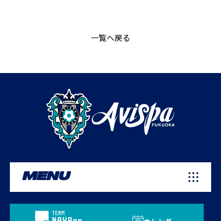
一覧へ戻る
MENU