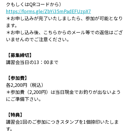
クもしくはQRコードから）
https://forms.gle/ZbYi35mPadEFUzpX7
＊お申し込みが完了いたしましたら、参加が可能となり
ます。
＊お申し込み後、こちらからのメール等での返信はござ
いませんのでご注意ください。
【募集締切】
講習会当日の13：00まで
【参加費】
各2,200円（税込）
＊参加費（2,200円）は当日現金でお釣りが出ないよう
にご準備下さい。
【特典】
講習会1回のご参加につきスタンプを1個捺印いたしま
す。