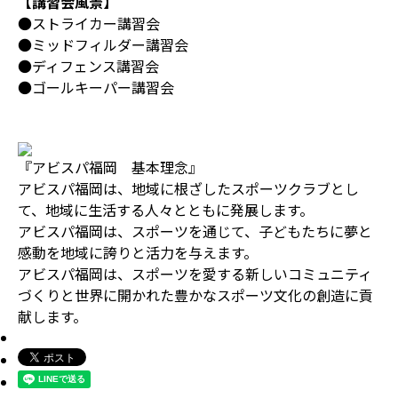
【講習会風景】
●ストライカー講習会
●ミッドフィルダー講習会
●ディフェンス講習会
●ゴールキーパー講習会
『アビスパ福岡 基本理念』
アビスパ福岡は、地域に根ざしたスポーツクラブとし
て、地域に生活する人々とともに発展します。
アビスパ福岡は、スポーツを通じて、子どもたちに夢と
感動を地域に誇りと活力を与えます。
アビスパ福岡は、スポーツを愛する新しいコミュニティ
づくりと世界に開かれた豊かなスポーツ文化の創造に貢
献します。