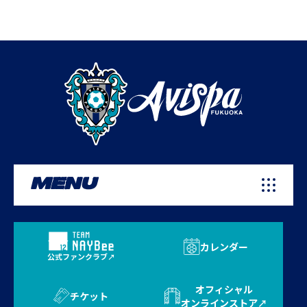
MENU
カレンダー
公式ファンクラブ
オフィシャル
チケット
オンラインストア