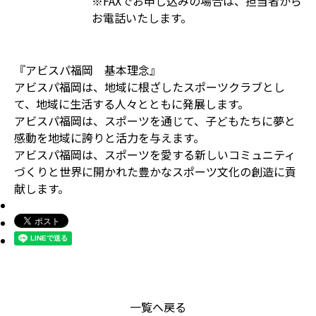
※FAXでお申し込みの場合は、担当者から
お電話いたします。
『アビスパ福岡 基本理念』
アビスパ福岡は、地域に根ざしたスポーツクラブとし
て、地域に生活する人々とともに発展します。
アビスパ福岡は、スポーツを通じて、子どもたちに夢と
感動を地域に誇りと活力を与えます。
アビスパ福岡は、スポーツを愛する新しいコミュニティ
づくりと世界に開かれた豊かなスポーツ文化の創造に貢
献します。
一覧へ戻る