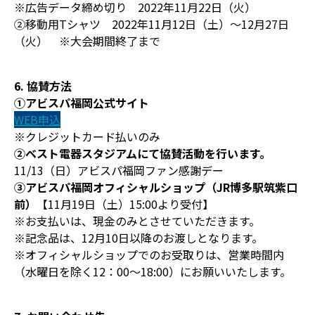
※広告データ締め切り 2022年11月22日（火）
②移動用Tシャツ 2022年11月12日（土）〜12月27日
（火） ※大会期間終了まで
6. 協賛方法
①アビスパ福岡公式サイト
WEB申込
※クレジットカード払いのみ
②ベスト電器スタジアムにて協賛活動を行います。
11/13（日）アビスパ福岡ファン感謝デー
③アビスパ福岡オフィシャルショップ（JR博多駅筑紫口
前）
【11月19日（土）15:00より受付】
※お支払いは、現金のみとさせていただきます。
※記念品は、12月10日以降のお渡しとなります。
※オフィシャルショップでのお受取りは、営業時間内
（水曜日を除く12：00～18:00）にお願いいたします。