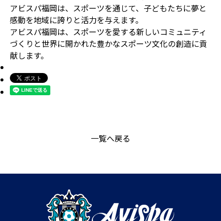
アビスパ福岡は、スポーツを通じて、子どもたちに夢と
感動を地域に誇りと活力を与えます。
アビスパ福岡は、スポーツを愛する新しいコミュニティ
づくりと世界に開かれた豊かなスポーツ文化の創造に貢
献します。
一覧へ戻る