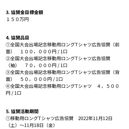
3. 協賛金目標金額
１５０万円
4. 協賛品目
①全国大会出場記念移動用ロングTシャツ広告協賛（前
面） １００，０００円 / 1口
②全国大会出場記念移動用ロングTシャツ広告協賛
（袖） ７０，０００円 / 1口
③全国大会出場記念移動用ロングTシャツ広告協賛（背
面） ５０，０００円 / 1口
④全国大会出場記念移動用ロングTシャツ ４，５００
円 / 1口
5. 協賛活動期間
①移動用ロングTシャツ広告協賛 2022年11月12日
（土）〜11月18日（金）