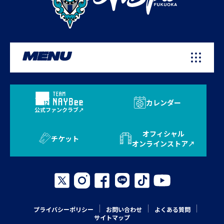
MENU
カレンダー
公式ファンクラブ
オフィシャル
チケット
オンラインストア
プライバシーポリシー
お問い合わせ
よくある質問
サイトマップ