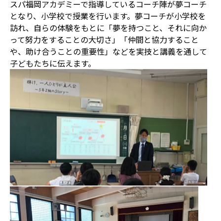
スパ福岡アカデミーで指導しているコーチ陣が夢コーチ
となり、小学校で授業を行います。夢コーチが小学校を
訪れ、自らの体験をもとに「夢を持つこと、それに向か
って努力をすることの大切さ」「仲間と協力すること
や、助け合うことの重要性」などを実技と講義を通して
子どもたちに伝えます。