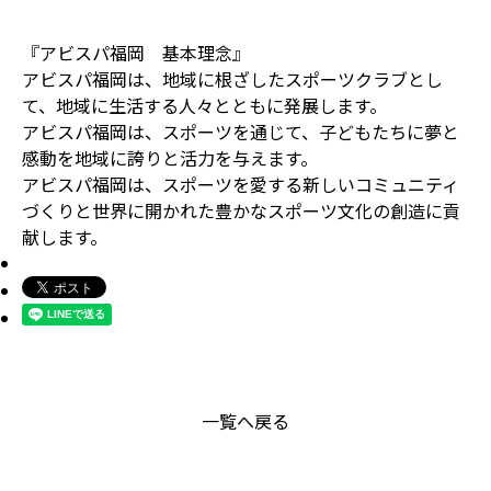
『アビスパ福岡 基本理念』
アビスパ福岡は、地域に根ざしたスポーツクラブとし
て、地域に生活する人々とともに発展します。
アビスパ福岡は、スポーツを通じて、子どもたちに夢と
感動を地域に誇りと活力を与えます。
アビスパ福岡は、スポーツを愛する新しいコミュニティ
づくりと世界に開かれた豊かなスポーツ文化の創造に貢
献します。
一覧へ戻る