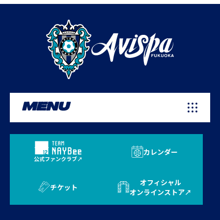
MENU
カレンダー
公式ファンクラブ
オフィシャル
チケット
オンラインストア