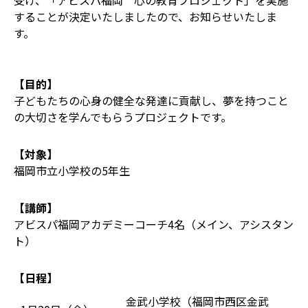
受け、「アビスパ福岡 心の教育プロジェクト」を実施
することが決定いたしましたので、お知らせいたしま
す。
【目的】
子どもたちの心身の健全な発達に貢献し、夢を持つこと
の大切さを学んでもらうプロジェクトです。
【対象】
福岡市立小学校の5年生
【講師】
アビスパ福岡アカデミーコーチ4名（メイン、アシスタン
ト）
【日程】
金武小学校（福岡市西区金武