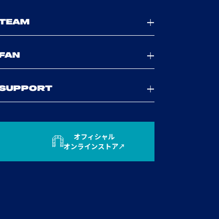
TEAM
FAN
SUPPORT
オフィシャル
オンラインストア