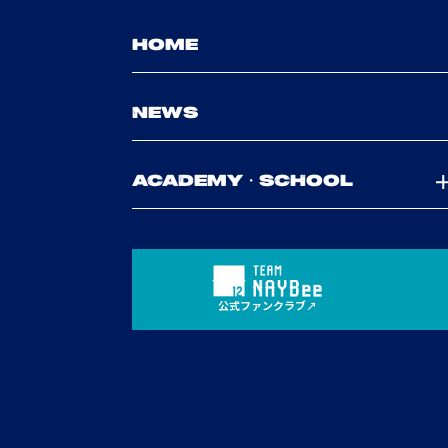
HOME
NEWS
ACADEMY・SCHOOL
公式ファンクラブ