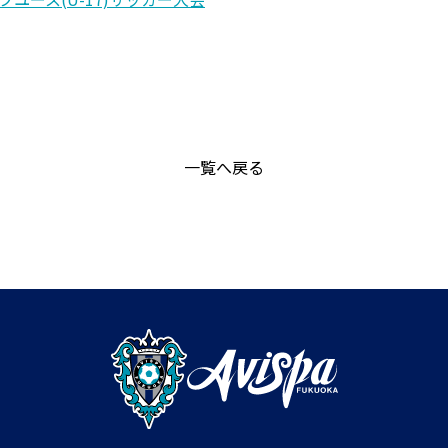
一覧へ戻る