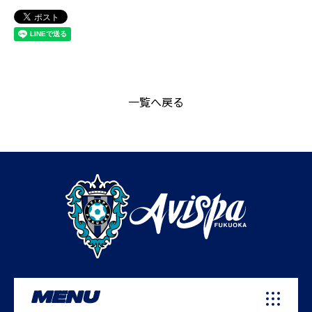
一覧へ戻る
MENU