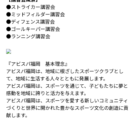
●ストライカー講習会
●ミッドフィルダー講習会
●ディフェンス講習会
●ゴールキーパー講習会
●ランニング講習会
『アビスパ福岡 基本理念』
アビスパ福岡は、地域に根ざしたスポーツクラブとし
て、地域に生活する人々とともに発展します。
アビスパ福岡は、スポーツを通じて、子どもたちに夢と
感動を地域に誇りと活力を与えます。
アビスパ福岡は、スポーツを愛する新しいコミュニティ
づくりと世界に開かれた豊かなスポーツ文化の創造に貢
献します。