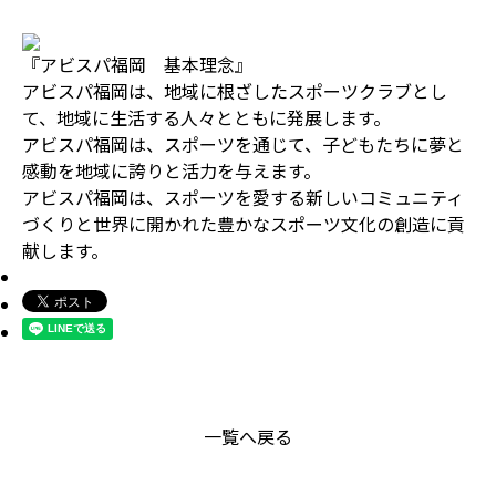
『アビスパ福岡 基本理念』
アビスパ福岡は、地域に根ざしたスポーツクラブとし
て、地域に生活する人々とともに発展します。
アビスパ福岡は、スポーツを通じて、子どもたちに夢と
感動を地域に誇りと活力を与えます。
アビスパ福岡は、スポーツを愛する新しいコミュニティ
づくりと世界に開かれた豊かなスポーツ文化の創造に貢
献します。
一覧へ戻る