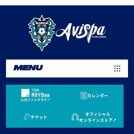
MENU
カレンダー
公式ファンクラブ
オフィシャル
チケット
オンラインストア