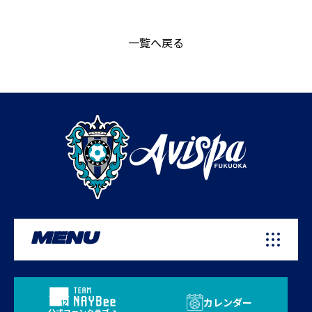
一覧へ戻る
MENU
カレンダー
公式ファンクラブ