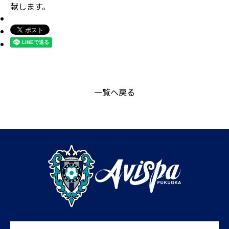
献します。
一覧へ戻る