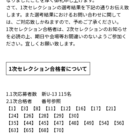
なりましたことを厚く御礼申し上げます。
さて、1次セレクションの選考結果を下記の通りお伝え致
します。また選考結果におけるお問い合わせに関して
は、ご対応致しかねますので、予めご了承ください。
1次セレクション合格者は、2次セレクションのお知らせ
を必読の上、期日や会場等お間違いのないようご参加く
ださい。宜しくお願い致します。
1次セレクション合格者について
1.1次応募者数 新U-13 115名
2.1次合格者 番号参照
【1】【3】【8】【11】【12】【16】【17】【21】
【24】【26】【28】【29】【30】
【35】【44】【45】【47】【48】【49】【54】【56】
【63】【65】【68】【70】