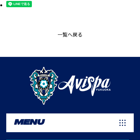
一覧へ戻る
MENU