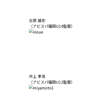
古賀 誠史
（アビスパ福岡U14監督）
井上 孝浩
（アビスパ福岡U12監督）