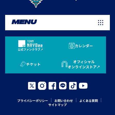
MENU
カレンダー
公式ファンクラブ
オフィシャル
チケット
オンラインストア
プライバシーポリシー
お問い合わせ
よくある質問
サイトマップ