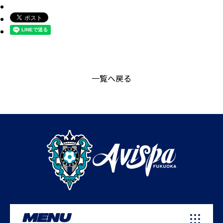
一覧へ戻る
MENU