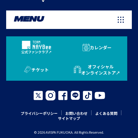
MENU
カレンダー
公式ファンクラブ
オフィシャル
チケット
オンラインストア
プライバシーポリシー
お問い合わせ
よくある質問
サイトマップ
© 2026 AVISPA FUKUOKA. All Rights Reserved.