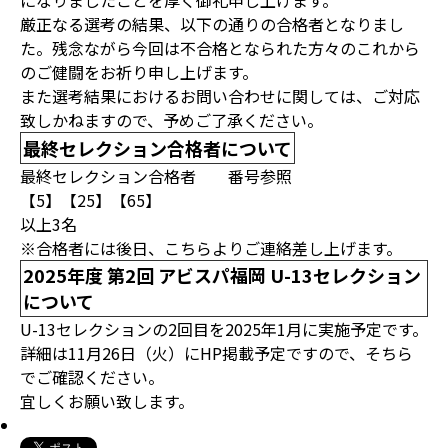
になりましたことを厚く御礼申し上げます。
厳正なる選考の結果、以下の通りの合格者となりまし
た。残念ながら今回は不合格となられた方々のこれから
のご健闘をお祈り申し上げます。
また選考結果におけるお問い合わせに関しては、ご対応
致しかねますので、予めご了承ください。
最終セレクション合格者について
最終セレクション合格者 番号参照
【5】【25】【65】
以上3名
※合格者には後日、こちらよりご連絡差し上げます。
2025年度 第2回 アビスパ福岡 U-13セレクション
について
U-13セレクションの2回目を2025年1月に実施予定です。
詳細は11月26日（火）にHP掲載予定ですので、そちら
でご確認ください。
宜しくお願い致します。