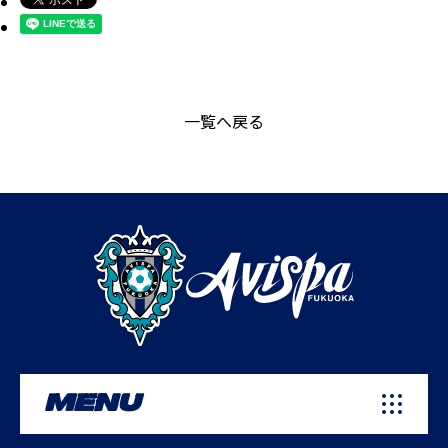
一覧へ戻る
MENU