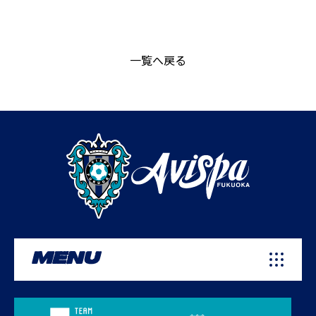
一覧へ戻る
MENU