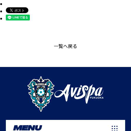
一覧へ戻る
MENU