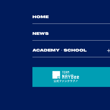
HOME
NEWS
ACADEMY・SCHOOL
公式ファンクラブ