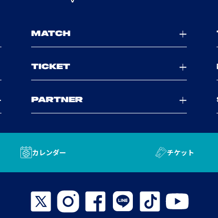
MATCH
TICKET
PARTNER
カレンダー
チケット