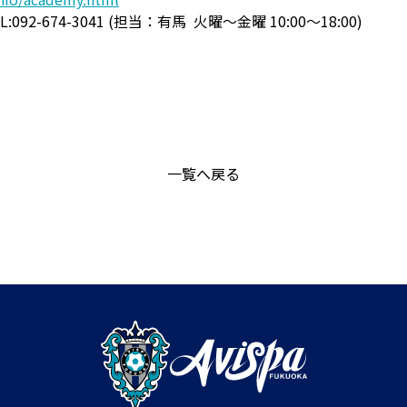
-674-3041 (担当：有馬 火曜〜金曜 10:00〜18:00)
一覧へ戻る