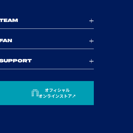
TEAM
FAN
SUPPORT
オフィシャル
オンラインストア