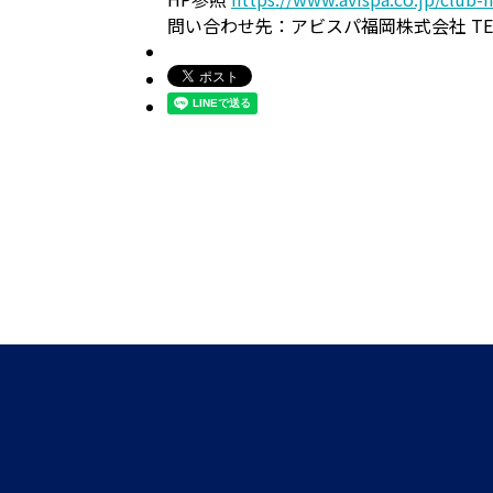
問い合わせ先：アビスパ福岡株式会社 TEL:092