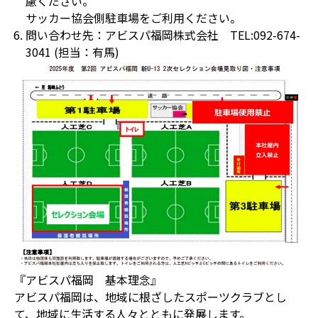
慮ください。
サッカー協会側駐車場をご利用ください。
問い合わせ先：アビスパ福岡株式会社 TEL:092-674-
3041 (担当：有馬)
『アビスパ福岡 基本理念』
アビスパ福岡は、地域に根ざしたスポーツクラブとし
て、地域に生活する人々とともに発展します。