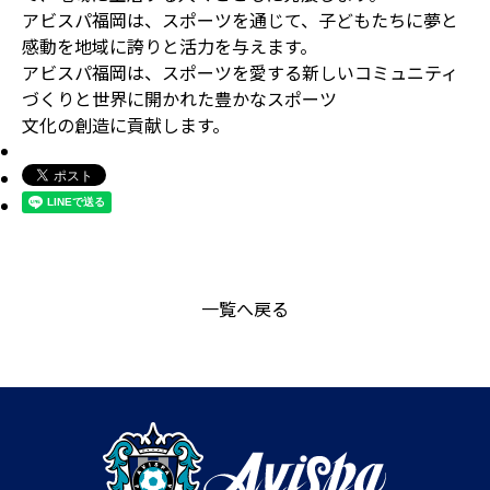
アビスパ福岡は、スポーツを通じて、子どもたちに夢と
感動を地域に誇りと活力を与えます。
アビスパ福岡は、スポーツを愛する新しいコミュニティ
づくりと世界に開かれた豊かなスポーツ
文化の創造に貢献します。
一覧へ戻る