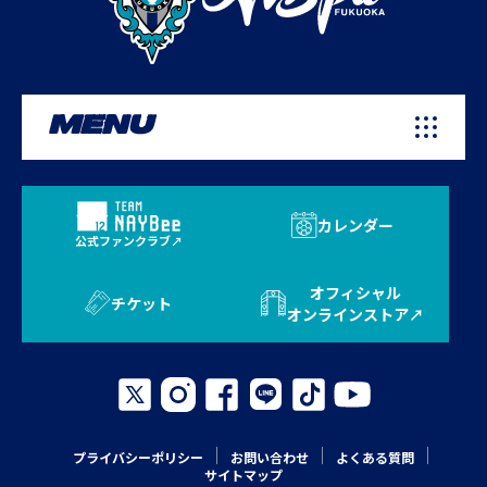
MENU
カレンダー
公式ファンクラブ
オフィシャル
チケット
オンラインストア
プライバシーポリシー
お問い合わせ
よくある質問
サイトマップ