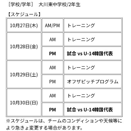
［学校/学年］
大川東中学校/2年生
【スケジュール】
10月27日(木)
AM/PM
トレーニング
AM
トレーニング
10月28日(金)
PM
試合 vs U-14韓国代表
AM
トレーニング
10月29日(土)
PM
オフザピッチプログラム
AM
トレーニング
10月30日(日)
PM
試合 vs U-14韓国代表
※スケジュールは、チームのコンディションや天候等に
より急きょ変更する場合があります。