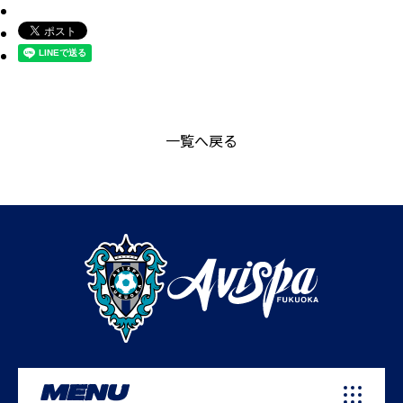
一覧へ戻る
MENU