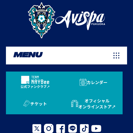
MENU
カレンダー
公式ファンクラブ
オフィシャル
チケット
オンラインストア