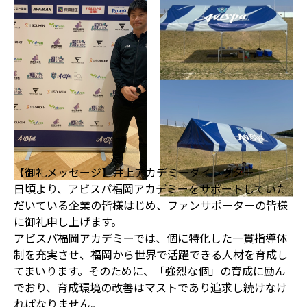
【御礼メッセージ】井上アカデミーダイレクター
日頃より、アビスパ福岡アカデミーをサポートしていた
だいている企業の皆様はじめ、ファンサポーターの皆様
に御礼申し上げます。
アビスパ福岡アカデミーでは、個に特化した一貫指導体
制を充実させ、福岡から世界で活躍できる人材を育成し
てまいります。そのために、「強烈な個」の育成に励ん
でおり、育成環境の改善はマストであり追求し続けなけ
ればなりません。