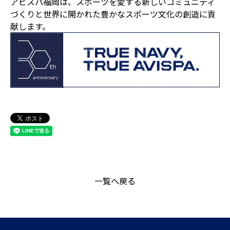
アビスパ福岡は、スポーツを愛する新しいコミュニティ
づくりと世界に開かれた豊かなスポーツ文化の創造に貢
献します。
一覧へ戻る