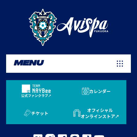
MENU
カレンダー
公式ファンクラブ
オフィシャル
チケット
オンラインストア