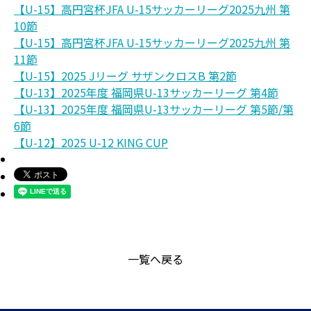
【U-15】高円宮杯JFA U-15サッカーリーグ2025九州 第
10節
【U-15】高円宮杯JFA U-15サッカーリーグ2025九州 第
11節
【U-15】2025 Jリーグ サザンクロスB 第2節
【U-13】2025年度 福岡県U-13サッカーリーグ 第4節
【U-13】2025年度 福岡県U-13サッカーリーグ 第5節/第
6節
【U-12】2025 U-12 KING CUP
一覧へ戻る