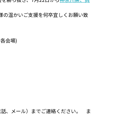
皆様の温かいご支援を何卒宜しくお願い致
各会場)
電話、メール）までご連絡ください。 ま