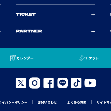
TICKET
PARTNER
カレンダー
チケット
ライバシーポリシー
お問い合わせ
よくある質問
サイトマ