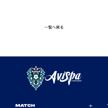
一覧へ戻る
MATCH