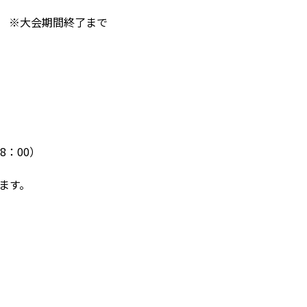
） ※大会期間終了まで
8：00）
ます。