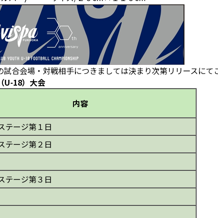
の試合会場・対戦相手につきましては決まり次第リリースにて
U-18）大会
内容
ステージ第１日
ステージ第２日
ステージ第３日