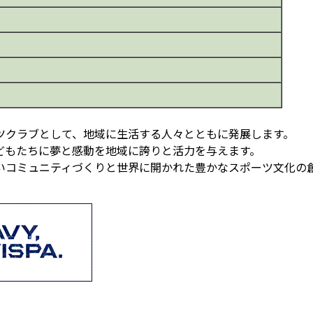
ツクラブとして、地域に生活する人々とともに発展します。
どもたちに夢と感動を地域に誇りと活力を与えます。
いコミュニティづくりと世界に開かれた豊かなスポーツ文化の