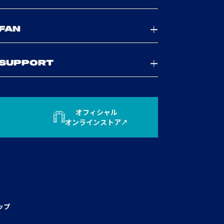
FAN
SUPPORT
オフィシャル
オンラインストア
ップ