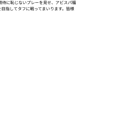
期待に恥じないプレーを見せ、アビスパ福
を目指してタフに戦ってまいります。皆様