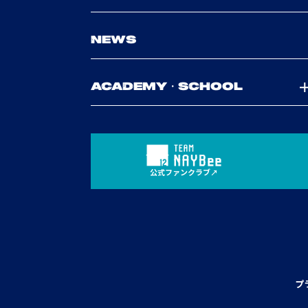
NEWS
ACADEMY・SCHOOL
公式ファンクラブ
プ