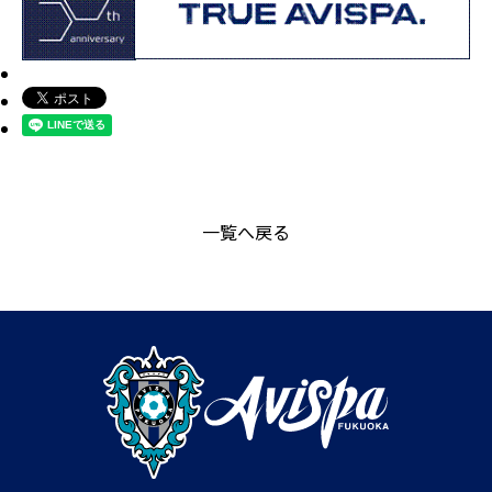
一覧へ戻る