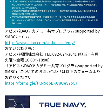
アビスパDAOアカデミー共育プログラム supported by
SMBCについて
https://avispadao.com/smbc-academy/
お問い合わせ先：
アビスパ福岡株式会社 TEL:092-674-3041 (担当：有馬
火曜〜金曜 10:00〜18:00)
「アビスパDAOアカデミー共育プログラムsupported by
SMBC」についてのお問い合わせは以下のフォームより
お送りください。
https://forms.gle/tKM5obBKU8UeSYpC7