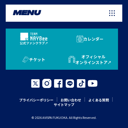
MENU
カレンダー
公式ファンクラブ
オフィシャル
チケット
オンラインストア
プライバシーポリシー
お問い合わせ
よくある質問
サイトマップ
© 2026 AVISPA FUKUOKA. All Rights Reserved.