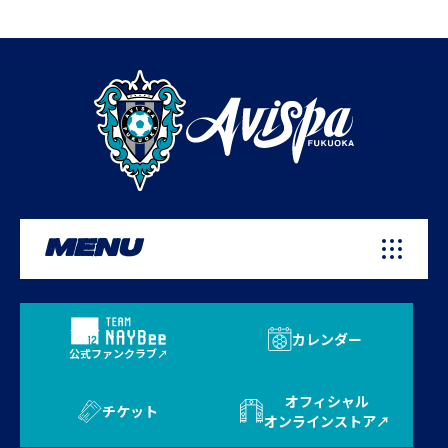
MENU
カレンダー
公式ファンクラブ
オフィシャル
チケット
オンラインストア