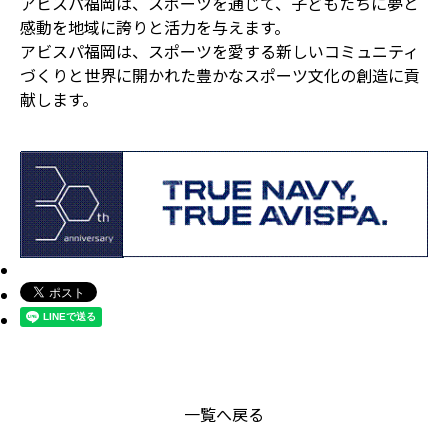
アビスパ福岡は、スポーツを通じて、子どもたちに夢と
感動を地域に誇りと活力を与えます。
アビスパ福岡は、スポーツを愛する新しいコミュニティ
づくりと世界に開かれた豊かなスポーツ文化の創造に貢
献します。
一覧へ戻る