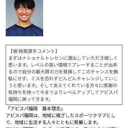
【堀 結葵選手コメント】
まずはナショナルトレセンに選出していただき嬉しく
思います。レベルの高い環境でプレーすることが出来
るので自分の最大限の力を発揮してこのチャンスを無
駄にせず、ミスを恐れずどんどんチャレンジしていこ
うと思います。そして支えてくれている方々に感謝の
気持ちを持って今までよりレベルアップしてアビスパ
福岡に戻ってきます。
『アビスパ福岡 基本理念』
アビスパ福岡は、地域に根ざしたスポーツクラブとし
て、地域に生活する人々とともに発展します。