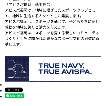
『アビスパ福岡 基本理念』
アビスパ福岡は、地域に根ざしたスポーツクラブとし
て、地域に生活する人々とともに発展します。
アビスパ福岡は、スポーツを通じて、子どもたちに夢と
感動を地域に誇りと活力を与えます。
アビスパ福岡は、スポーツを愛する新しいコミュニティ
づくりと世界に開かれた豊かなスポーツ文化の創造に貢
献します。