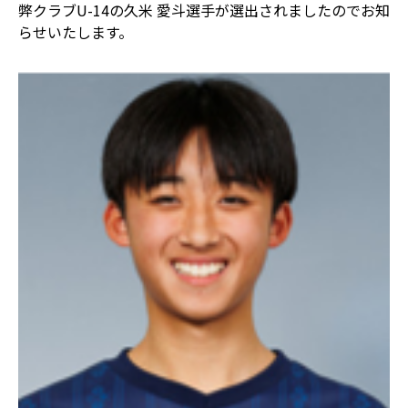
弊クラブU-14の久米 愛斗選手が選出されましたのでお知
らせいたします。