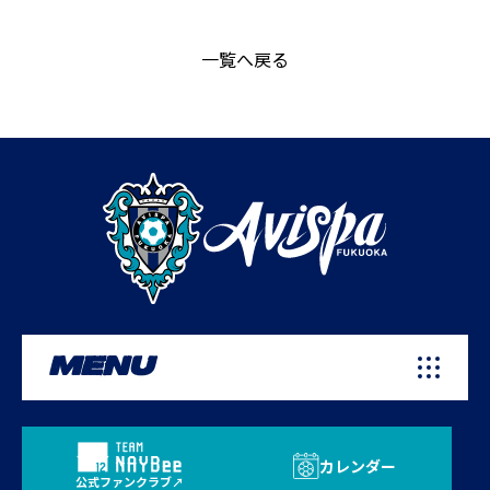
一覧へ戻る
MENU
カレンダー
公式ファンクラブ