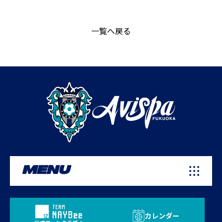
一覧へ戻る
MENU
カレンダー