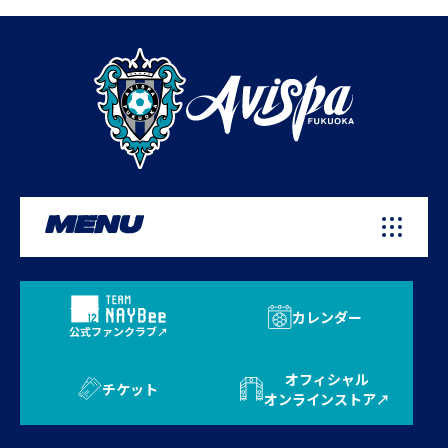
MENU
カレンダー
公式ファンクラブ
オフィシャル
チケット
オンラインストア