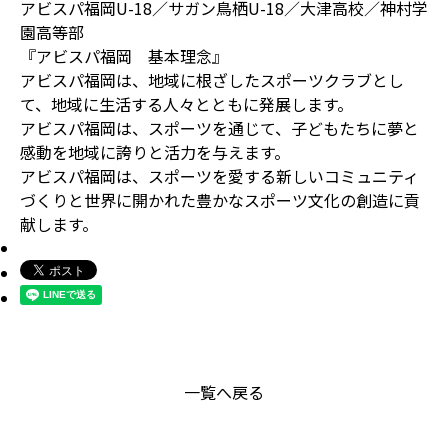
アビスパ福岡U-18／サガン鳥栖U-18／大津高校／神村学
園高等部
『アビスパ福岡 基本理念』
アビスパ福岡は、地域に根ざしたスポーツクラブとし
て、地域に生活する人々とともに発展します。
アビスパ福岡は、スポーツを通じて、子どもたちに夢と
感動を地域に誇りと活力を与えます。
アビスパ福岡は、スポーツを愛する新しいコミュニティ
づくりと世界に開かれた豊かなスポーツ文化の創造に貢
献します。
一覧へ戻る