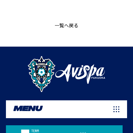
一覧へ戻る
MENU