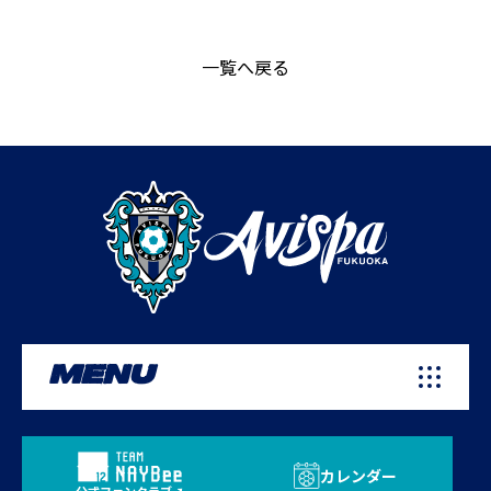
一覧へ戻る
MENU
カレンダー
公式ファンクラブ