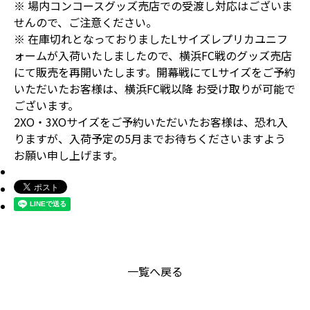
※ 場内コンコースグッズ売店での受渡し対応はございま
せんので、ご注意ください。
※ 在庫切れとなっておりましたLサイズレプリカユニフ
ォームが入荷いたしましたので、横浜FC戦のグッズ売店
にて販売を再開いたします。開幕戦にてLサイズをご予約
いただいたお客様は、横浜FC戦以降 お受け取りが可能で
ございます。
2XO・3XOサイズをご予約いただいたお客様は、恐れ入
りますが、入荷予定の5月までお待ちくださいますよう
お願い申し上げます。
一覧へ戻る