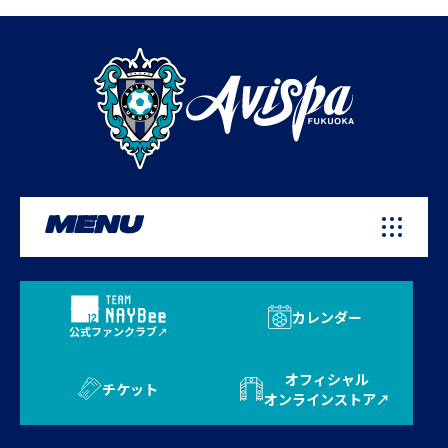
MENU
カレンダー
公式ファンクラブ
オフィシャル
チケット
オンラインストア