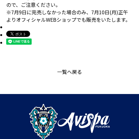
ので、ご注意ください。
※7月9日に完売しなかった場合のみ、7月10日(月)正午
よりオフィシャルWEBショップでも販売をいたします。
一覧へ戻る