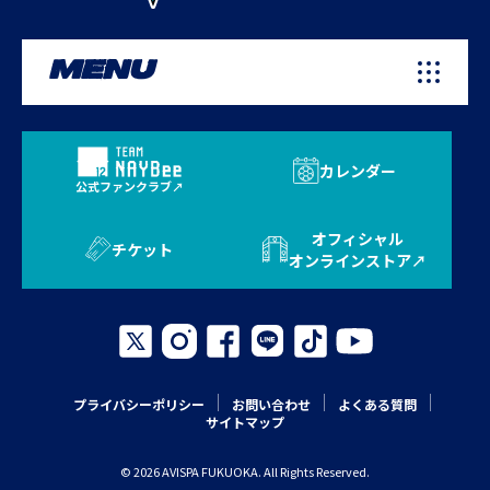
MENU
カレンダー
公式ファンクラブ
オフィシャル
チケット
オンラインストア
プライバシーポリシー
お問い合わせ
よくある質問
サイトマップ
© 2026 AVISPA FUKUOKA. All Rights Reserved.