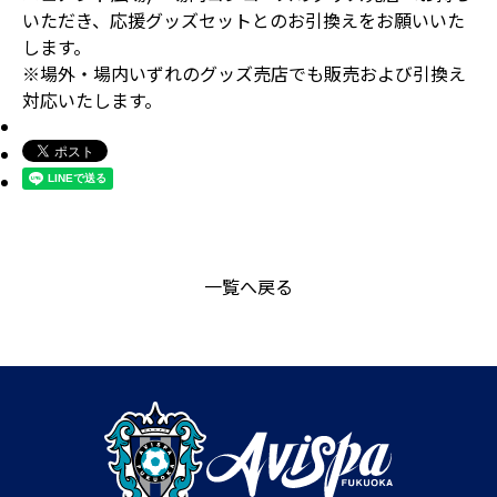
いただき、応援グッズセットとのお引換えをお願いいた
します。
※場外・場内いずれのグッズ売店でも販売および引換え
対応いたします。
一覧へ戻る