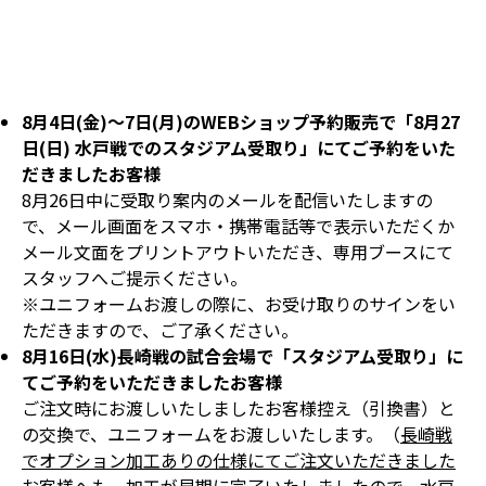
8月4日(金)～7日(月)のWEBショップ予約販売で「8月27
日(日) 水戸戦でのスタジアム受取り」にてご予約をいた
だきましたお客様
8月26日中に受取り案内のメールを配信いたしますの
で、メール画面をスマホ・携帯電話等で表示いただくか
メール文面をプリントアウトいただき、専用ブースにて
スタッフへご提示ください。
※ユニフォームお渡しの際に、お受け取りのサインをい
ただきますので、ご了承ください。
8月16日(水)長崎戦の試合会場で「スタジアム受取り」に
てご予約をいただきましたお客様
ご注文時にお渡しいたしましたお客様控え（引換書）と
の交換で、ユニフォームをお渡しいたします。（
長崎戦
でオプション加工ありの仕様にてご注文いただきました