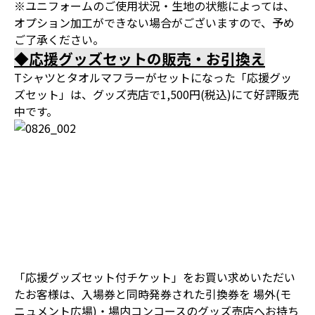
※ユニフォームのご使用状況・生地の状態によっては、
オプション加工ができない場合がございますので、予め
ご了承ください。
◆応援グッズセットの販売・お引換え
Tシャツとタオルマフラーがセットになった「応援グッ
ズセット」は、グッズ売店で1,500円(税込)にて好評販売
中です。
「応援グッズセット付チケット」をお買い求めいただい
たお客様は、入場券と同時発券された引換券を 場外(モ
ニュメント広場)・場内コンコースのグッズ売店へお持ち