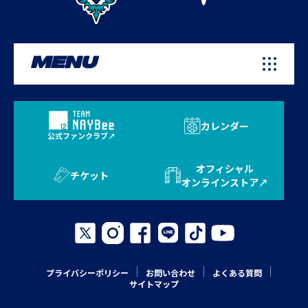
MENU
カレンダー
公式ファンクラブ
オフィシャル
チケット
オンラインストア
プライバシーポリシー
お問い合わせ
よくある質問
サイトマップ