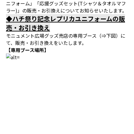
ニフォーム」「応援グッズセット(Tシャツ＆タオルマフ
ラー)」の販売・お引換えについてお知らせいたします。
◆ハチ祭り記念レプリカユニフォームの販
売・お引き換え
モニュメント広場グッズ売店の専用ブース（⇒下図）に
て、販売・お引き換えをいたします。
【専用ブース場所】