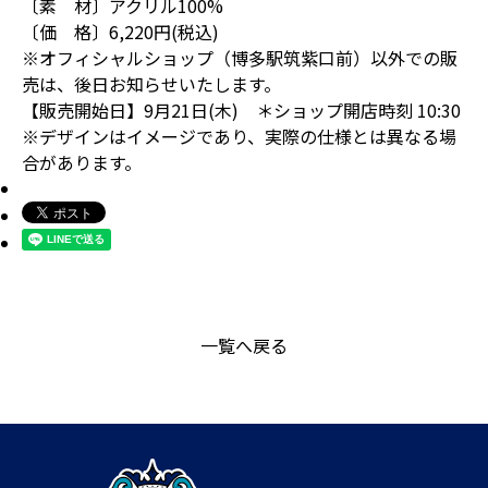
〔素 材〕アクリル100%
〔価 格〕6,220円(税込)
※オフィシャルショップ（博多駅筑紫口前）以外での販
売は、後日お知らせいたします。
【販売開始日】9月21日(木) ＊ショップ開店時刻 10:30
※デザインはイメージであり、実際の仕様とは異なる場
合があります。
一覧へ戻る