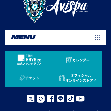
MENU
カレンダー
公式ファンクラブ
オフィシャル
チケット
オンラインストア