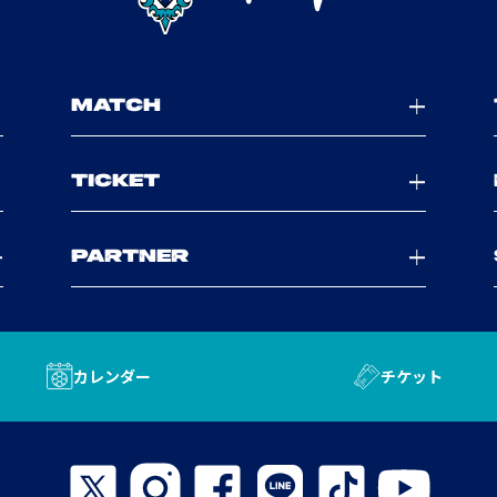
MATCH
TICKET
PARTNER
カレンダー
チケット