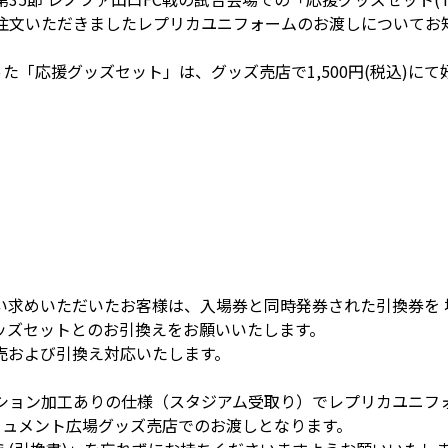
でご注文いただきましたレプリカユニフォームのお渡しについてお
た「応援グッズセット」は、グッズ売店で1,500円(税込)にて
求めいただいたお客様は、入場券と同時発券された引換券を 
ッズセットとのお引換えをお願いいたします。
売および引換え対応いたします。
オプション加工ありの仕様（スタジアム受取り）でレプリカユニ
モニュメント広場グッズ売店でのお渡しとなります。