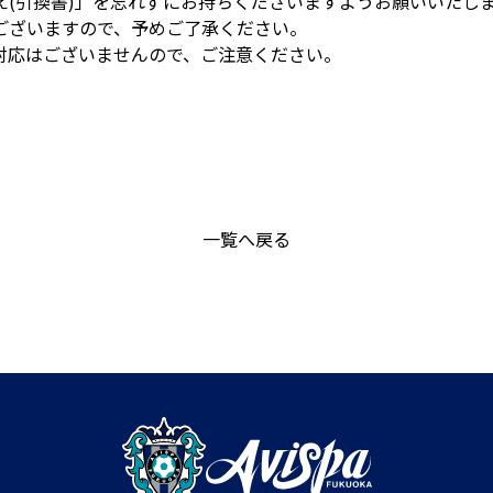
え(引換書)」を忘れずにお持ちくださいますようお願いいたし
ございますので、予めご了承ください。
対応はございませんので、ご注意ください。
一覧へ戻る