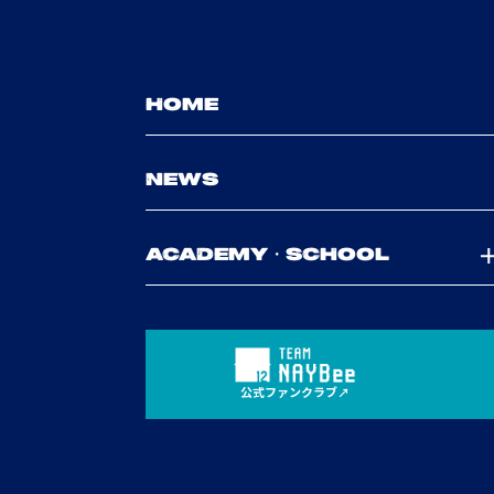
HOME
NEWS
ACADEMY・SCHOOL
公式ファンクラブ