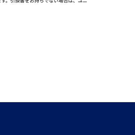
ます。引換書をお持ちでない場合は、ユニ