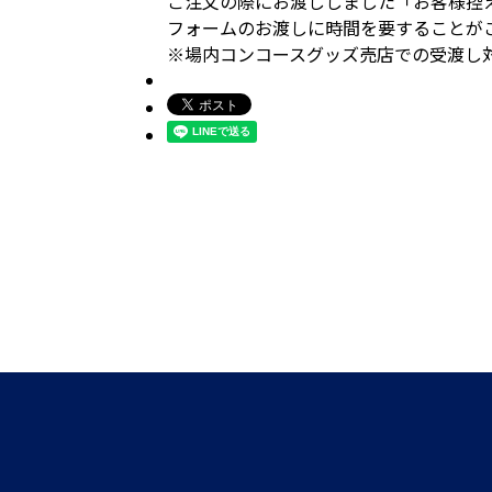
ご注文の際にお渡ししました「お客様控
フォームのお渡しに時間を要することが
※場内コンコースグッズ売店での受渡し