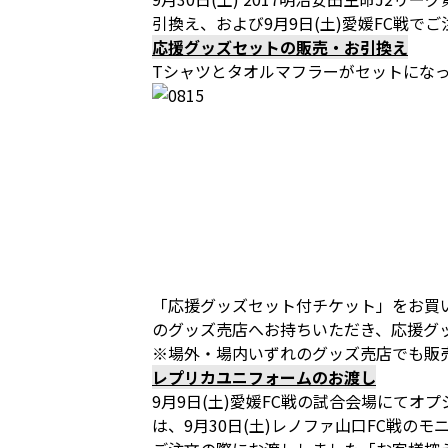
引換え、および9月9日(土)愛媛FC戦
応援グッズセットの販売・お引換え
Tシャツとタオルマフラーがセットになっ
「応援グッズセット付チケット」をお買い
のグッズ売店へお持ちいただき、応援グ
※場外・場内いずれのグッズ売店でも販
レプリカユニフォームのお渡し
9月9日(土)愛媛FC戦の試合会場にて
は、9月30日(土)レノファ山口FC戦の