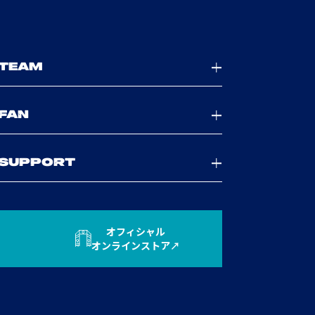
TEAM
FAN
SUPPORT
オフィシャル
オンラインストア