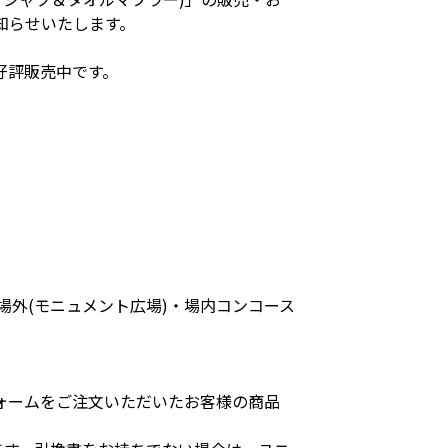
知らせいたします。
好評販売中です。
場外(モニュメント広場)・場内コンコース
フォームをご注文いただいたお客様の商品