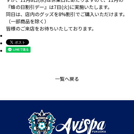
『蜂の日割引デー』は7日(火)に実施いたします。
同日は、店内のグッズを8%割引でご購入いただけます。
（一部商品を除く）
皆様のご来店をお待ちいたしております。
一覧へ戻る