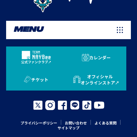
MENU
カレンダー
公式ファンクラブ
オフィシャル
チケット
オンラインストア
プライバシーポリシー
お問い合わせ
よくある質問
サイトマップ