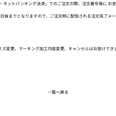
M・ネットバンキング決済」でのご注文の際、注文番号毎に お
2日後までとなりますので、ご注文時に配信される注文完了メ
イズ変更、マーキング加工内容変更、キャンセルはお受けでき
一覧へ戻る