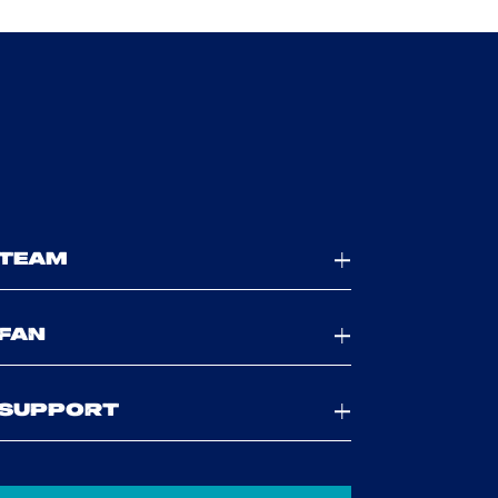
TEAM
FAN
SUPPORT