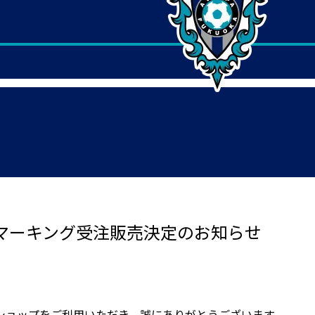
マーキング受注販売決定のお知らせ
ショップをご利用いただき、誠にありがとうございます。