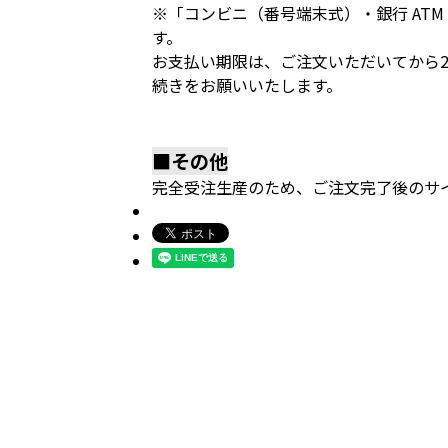
※「コンビニ（番号端末式）・銀行 AT
す。
お支払い期限は、ご注文いただいてから
続きをお願いいたします。
■その他
完全受注生産のため、ご注文完了後のサ