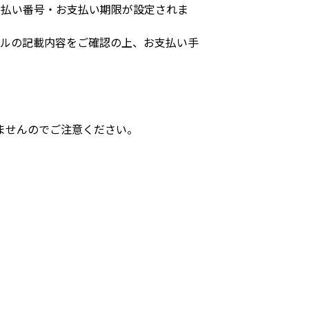
支払い番号・お支払い期限が設定されま
ールの記載内容をご確認の上、お支払い手
ませんのでご注意ください。