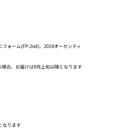
ォーム(FP-2nd)、2018オーセンティ
希望の場合、お届けは9月上旬以降となります
となります