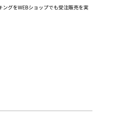
キングをWEBショップでも受注販売を実