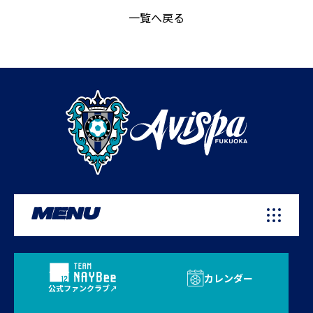
一覧へ戻る
MENU
カレンダー
公式ファンクラブ