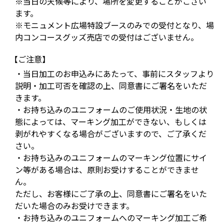
※当日の天候等により、場所を変更することがござい
ます。
※モニュメント広場特設ブースのみでの受付となり、場
内コンコースグッズ売店での受付はございません。
【ご注意】
・当日加工のお申込みにあたって、事前にスタッフより
説明・加工可否を確認の上、同意書にご署名をいただ
きます。
・お持ち込みのユニフォームのご使用状況・生地の状
態によっては、マーキング加工ができない、もしくは
剥がれやすくなる場合がございますので、ご了承くだ
さい。
・お持ち込みのユニフォームのマーキング位置にサイ
ン等がある場合は、原則お受けすることができませ
ん。
ただし、お客様にご了承の上、同意書にご署名をいた
だいた場合のみお受けできます。
・お持ち込みのユニフォームへのマーキング加工ご希