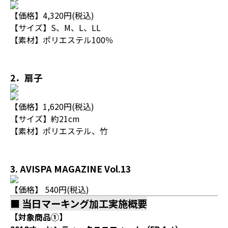
【価格】4,320円(税込)
【サイズ】S、M、L、LL
【素材】ポリエステル100％
2．扇子
【価格】1,620円(税込)
【サイズ】約21cm
【素材】ポリエステル、竹
3. AVISPA MAGAZINE Vol.13
【価格】 540円(税込)
■ 当日マーキング加工実施概要
【対象商品①】