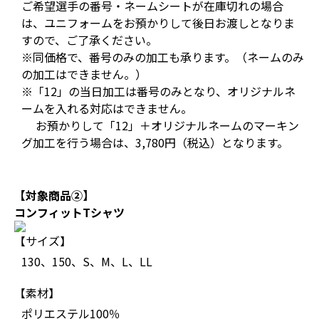
ご希望選手の番号・ネームシートが在庫切れの場合
は、ユニフォームをお預かりして後日お渡しとなりま
すので、ご了承ください。
※同価格で、番号のみの加工も承ります。（ネームのみ
の加工はできません。）
※「12」の当日加工は番号のみとなり、オリジナルネ
ームを入れる対応はできません。
お預かりして「12」＋オリジナルネームのマーキン
グ加工を行う場合は、3,780円（税込）となります。
【対象商品②】
コンフィットTシャツ
【サイズ】
130、150、S、M、L、LL
【素材】
ポリエステル100％