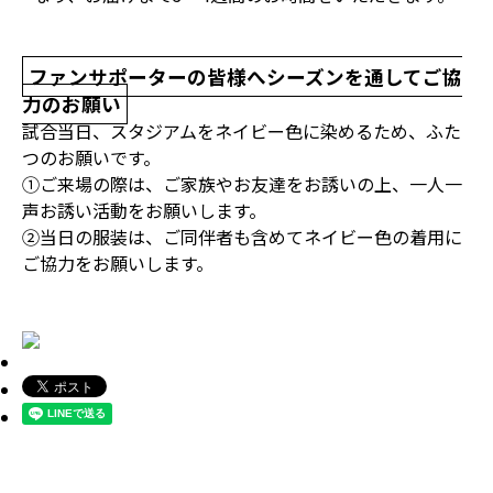
ファンサポーターの皆様へシーズンを通してご協
力のお願い
試合当日、スタジアムをネイビー色に染めるため、ふた
つのお願いです。
①ご来場の際は、ご家族やお友達をお誘いの上、一人一
声お誘い活動をお願いします。
②当日の服装は、ご同伴者も含めてネイビー色の着用に
ご協力をお願いします。