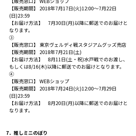
【販売窓口】 WEBショップ
【販売期間】 2018年7月17日(火)12:00～7月22日
(日)23:59
【お届け方法】 7月30日(月)以降に郵送でのお届けと
なります。
③
【販売窓口】 東京ヴェルディ戦スタジアムグッズ売店
【販売期間】 2018年7月21日(土)
【お届け方法】 8月11日(土・祝)水戸戦でのお渡し、
もしくは8/16(木)以降に郵送でのお届けとなります。
④
【販売窓口】 WEBショップ
【販売期間】 2018年7月24日(火)12:00～7月29日
(日)23:59
【お届け方法】 8月20日(月)以降に郵送でのお届けと
なります。
7．推しミニのぼり