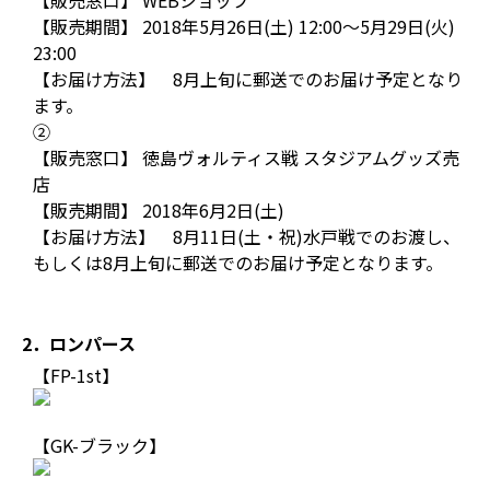
【販売窓口】 WEBショップ
【販売期間】 2018年5月26日(土) 12:00～5月29日(火)
23:00
【お届け方法】 8月上旬に郵送でのお届け予定となり
ます。
②
【販売窓口】 徳島ヴォルティス戦 スタジアムグッズ売
店
【販売期間】 2018年6月2日(土)
【お届け方法】 8月11日(土・祝)水戸戦でのお渡し、
もしくは8月上旬に郵送でのお届け予定となります。
2．ロンパース
【FP-1st】
【GK-ブラック】