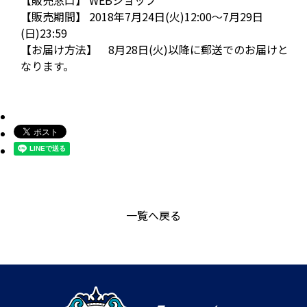
【販売窓口】 WEBショップ
【販売期間】 2018年7月24日(火)12:00～7月29日
(日)23:59
【お届け方法】 8月28日(火)以降に郵送でのお届けと
なります。
一覧へ戻る