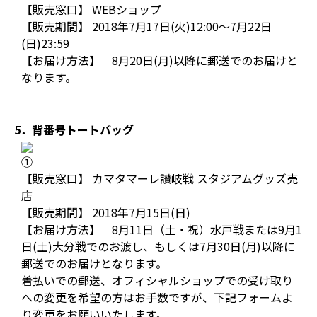
【販売窓口】 WEBショップ
【販売期間】 2018年7月17日(火)12:00～7月22日
(日)23:59
【お届け方法】 8月20日(月)以降に郵送でのお届けと
なります。
5．背番号トートバッグ
①
【販売窓口】 カマタマーレ讃岐戦 スタジアムグッズ売
店
【販売期間】 2018年7月15日(日)
【お届け方法】 8月11日（土・祝）水戸戦または9月1
日(土)大分戦でのお渡し、もしくは7月30日(月)以降に
郵送でのお届けとなります。
着払いでの郵送、オフィシャルショップでの受け取り
への変更を希望の方はお手数ですが、下記フォームよ
り変更をお願いいたします。