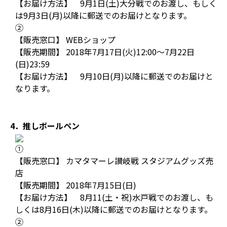
【お届け方法】 9月1日(土)大分戦でのお渡し、もしく
は9月3日(月)以降に郵送でのお届けとなります。
②
【販売窓口】 WEBショップ
【販売期間】 2018年7月17日(火)12:00～7月22日
(日)23:59
【お届け方法】 9月10日(月)以降に郵送でのお届けと
なります。
4．推しボールペン
①
【販売窓口】 カマタマーレ讃岐戦 スタジアムグッズ売
店
【販売期間】 2018年7月15日(日)
【お届け方法】 8月11(土・祝)水戸戦でのお渡し、も
しくは8月16日(木)以降に郵送でのお届けとなります。
②