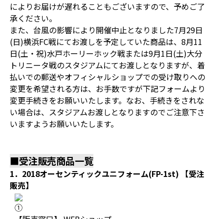
によりお届けが遅れることもございますので、予めご了
承ください。
また、台風の影響により開催中止となりました7月29日
(日)横浜FC戦にてお渡しを予定していた商品は、8月11
日(土・祝)水戸ホーリーホック戦または9月1日(土)大分
トリニータ戦のスタジアムにてお渡しとなりますが、着
払いでの郵送やオフィシャルショップでの受け取りへの
変更を希望される方は、お手数ですが下記フォームより
変更手続きをお願いいたします。なお、手続きをされな
い場合は、スタジアムお渡しとなりますのでご注意下さ
いますようお願いいたします。
■受注販売商品一覧
1．2018オーセンティックユニフォーム(FP-1st) 【受注
販売】
①