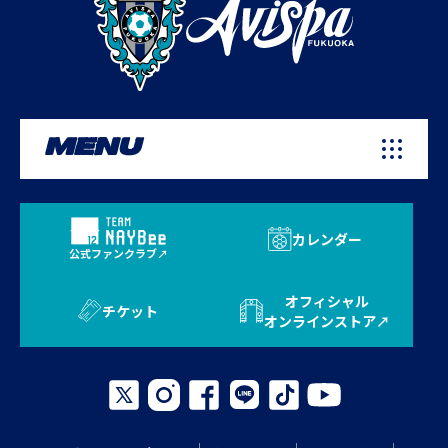
MENU
カレンダー
公式ファンクラブ
オフィシャル
チケット
オンラインストア