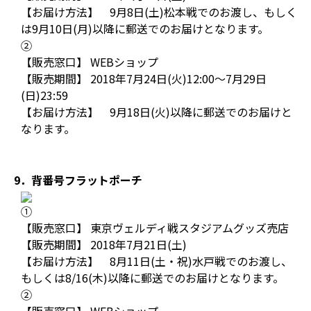
【お届け方法】 9月8日(土)松本戦でのお渡し、もしく
は9月10日(月)以降に郵送でのお届けとなります。
②
【販売窓口】 WEBショップ
【販売期間】 2018年7月24日(火)12:00～7月29日
(日)23:59
【お届け方法】 9月18日(火)以降に郵送でのお届けと
なります。
9．背番号フラットポーチ
①
【販売窓口】 東京ヴェルディ戦スタジアムグッズ売店
【販売期間】 2018年7月21日(土)
【お届け方法】 8月11日(土・祝)水戸戦でのお渡し、
もしくは8/16(木)以降に郵送でのお届けとなります。
②