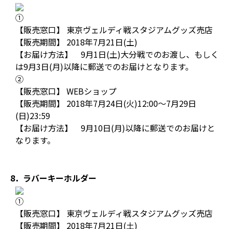
①
【販売窓口】 東京ヴェルディ戦スタジアムグッズ売店
【販売期間】 2018年7月21日(土)
【お届け方法】 9月1日(土)大分戦でのお渡し、もしく
は9月3日(月)以降に郵送でのお届けとなります。
②
【販売窓口】 WEBショップ
【販売期間】 2018年7月24日(火)12:00～7月29日
(日)23:59
【お届け方法】 9月10日(月)以降に郵送でのお届けと
なります。
8．ラバーキーホルダー
①
【販売窓口】 東京ヴェルディ戦スタジアムグッズ売店
【販売期間】 2018年7月21日(土)