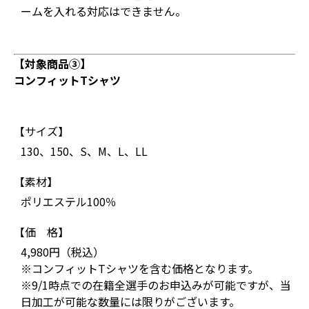
ームを入れる対応はできません。
【対象商品③】
コンフィットTシャツ
【サイズ】
130、150、S、M、L、LL
【素材】
ポリエステル100％
【価 格】
4,980円（税込）
※コンフィットTシャツを含む価格となります。
※9/1時点での在籍全選手のお申込みが可能ですが、当
日加工が可能な数量には限りがございます。