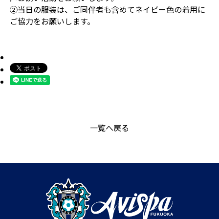
②当日の服装は、ご同伴者も含めてネイビー色の着用に
ご協力をお願いします。
一覧へ戻る