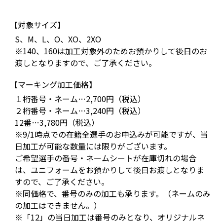
【対象サイズ】
S、M、L、O、XO、2XO
※140、160は加工対象外のためお預かりして後日のお
渡しとなりますので、ご了承ください。
【マーキング加工価格】
１桁番号・ネーム…2,700円（税込）
２桁番号・ネーム…3,240円（税込）
12番…3,780円（税込）
※9/1時点での在籍全選手のお申込みが可能ですが、当
日加工が可能な数量には限りがございます。
ご希望選手の番号・ネームシートが在庫切れの場合
は、ユニフォームをお預かりして後日お渡しとなりま
すので、ご了承ください。
※同価格で、番号のみの加工も承ります。（ネームのみ
の加工はできません。）
※「12」の当日加工は番号のみとなり、オリジナルネ