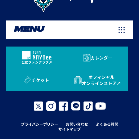
MENU
カレンダー
公式ファンクラブ
オフィシャル
チケット
オンラインストア
プライバシーポリシー
お問い合わせ
よくある質問
サイトマップ