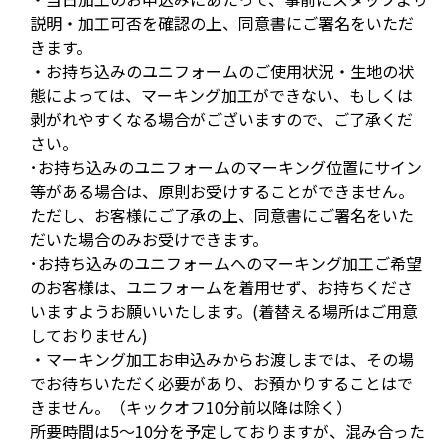
説明・加工可否を確認の上、同意書にご署名をいただ
きます。
・お持ち込みのユニフォームのご使用状況・生地の状
態によっては、マーキング加工ができない、もしくは
剥がれやすくなる場合がございますので、ご了承くだ
さい。
･お持ち込みのユニフォームのマーキング位置にサイン
等がある場合は、原則お受けすることができません。
ただし、お客様にご了承の上、同意書にご署名をいた
だいた場合のみお受けできます。
･お持ち込みのユニフォームへのマーキング加工ご希望
のお客様は、ユニフォームを着用せず、お持ちくださ
いますようお願いいたします。(着替える場所はご用意
しておりません)
・マーキング加工お申込みからお渡しまでは、その場
でお待ちいただく必要があり、お預かりすることはで
きません。（キックオフ10分前以降は除く）
所要時間は5～10分を予定しておりますが、混み合った