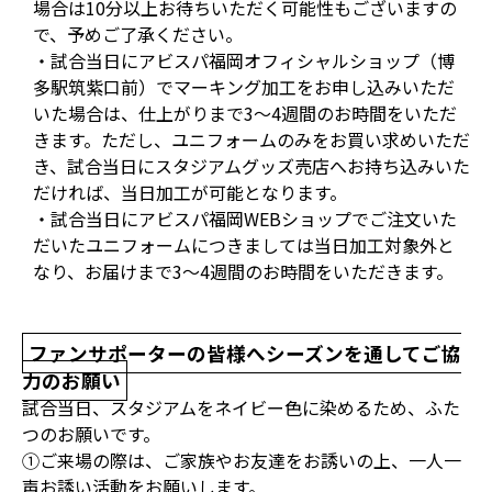
場合は10分以上お待ちいただく可能性もございますの
で、予めご了承ください。
・試合当日にアビスパ福岡オフィシャルショップ（博
多駅筑紫口前）でマーキング加工をお申し込みいただ
いた場合は、仕上がりまで3～4週間のお時間をいただ
きます。ただし、ユニフォームのみをお買い求めいただ
き、試合当日にスタジアムグッズ売店へお持ち込みいた
だければ、当日加工が可能となります。
・試合当日にアビスパ福岡WEBショップでご注文いた
だいたユニフォームにつきましては当日加工対象外と
なり、お届けまで3～4週間のお時間をいただきます。
ファンサポーターの皆様へシーズンを通してご協
力のお願い
試合当日、スタジアムをネイビー色に染めるため、ふた
つのお願いです。
①ご来場の際は、ご家族やお友達をお誘いの上、一人一
声お誘い活動をお願いします。