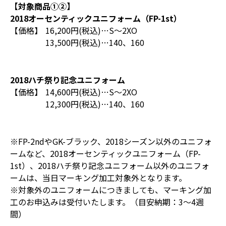
【対象商品①②】
2018オーセンティックユニフォーム（FP-1st）
【価格】
16,200円(税込)…S～2XO
13,500円(税込)…140、160
2018ハチ祭り記念ユニフォーム
【価格】
14,600円(税込)…S～2XO
12,300円(税込)…140、160
※FP-2ndやGK-ブラック、2018シーズン以外のユニフォ
ームなど、2018オーセンティックユニフォーム（FP-
1st）、2018ハチ祭り記念ユニフォーム以外のユニフォ
ームは、当日マーキング加工対象外となります。
※対象外のユニフォームにつきましても、マーキング加
工のお申込みは受付いたします。（目安納期：3～4週
間）