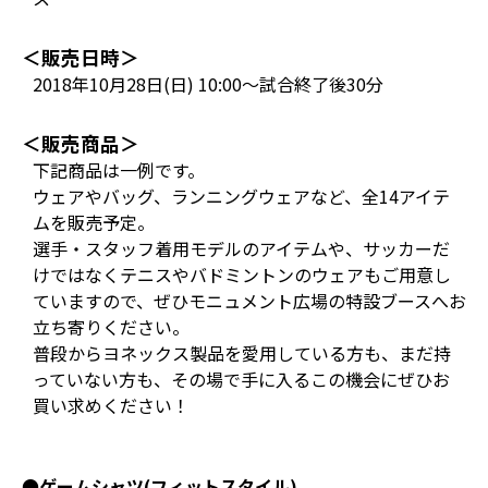
＜販売日時＞
2018年10月28日(日) 10:00～試合終了後30分
＜販売商品＞
下記商品は一例です。
ウェアやバッグ、ランニングウェアなど、全14アイテ
ムを販売予定。
選手・スタッフ着用モデルのアイテムや、サッカーだ
けではなくテニスやバドミントンのウェアもご用意し
ていますので、ぜひモニュメント広場の特設ブースへお
立ち寄りください。
普段からヨネックス製品を愛用している方も、まだ持
っていない方も、その場で手に入るこの機会にぜひお
買い求めください！
●ゲームシャツ(フィットスタイル)