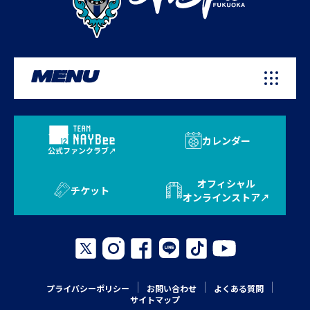
MENU
カレンダー
公式ファンクラブ
オフィシャル
チケット
オンラインストア
プライバシーポリシー
お問い合わせ
よくある質問
サイトマップ