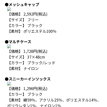
●メッシュキャップ
【価格】 2,592円(税込)
【サイズ】 フリー
【カラー】 ブラック
【素材】 ポリエステル100％
●マルチケース
【価格】 1,728円(税込)
【サイズ】 37×48cm
【カラー】 ブラック/レッド
【素材】 ナイロン
●スニーカーインソックス
【価格】 1,296円(税込)
【カラー】 ブラック
【素材】 綿59％、アクリル25％、ポリエステル14％、
ポリウレタン1％、ナイロン1％