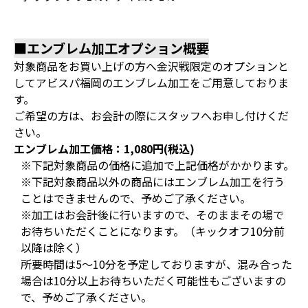
■エンブレム加工オプション概要
対象商品をお買い上げの方へ金沢戦限定のオプションと
してアビスパ福岡のエンブレム加工をご用意しておりま
す。
ご希望の方は、お会計の際にスタッフへお申し付けくだ
さい。
エンブレム加工価格：1,080円(税込)
※下記対象商品の価格に追加で上記価格がかかります。
※下記対象商品以外の商品にはエンブレム加工を行う
ことはできませんので、予めご了承ください。
※加工はお会計後に行いますので、そのままその場で
お待ちいただくことになります。（キックオフ10分前
以降は除く）
所要時間は5～10分を予定しておりますが、混み合った
場合は10分以上お待ちいただく可能性もございますの
で、予めご了承ください。