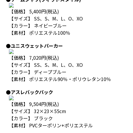
【価格】 5,400円(税込)
【サイズ】 SS、S、M、L、O、XO
【カラー】 ネイビーブルー
【素材】 ポリエステル100％
●ユニスウェットパーカー
【価格】 7,020円(税込)
【サイズ】 SS、S、M、L、O、XO
【カラー】 ディープブルー
【素材】 ポリエステル90％・ポリウレタン10％
●アスレバックパック
【価格】 9,504円(税込)
【サイズ】 32×23×55cm
【カラー】 ブラック
【素材】 PVCターポリン+ポリエステル