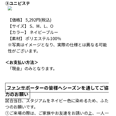
③ユニピステ
【価格】 5,292円(税込)
【サイズ】 S、M、L、O
【カラー】 ネイビーブルー
【素材】 ポリエステル100％
※写真はイメージとなり、実際の仕様とは異なる可能
性がございます。
＜お支払い方法＞
「現金」のみとなります。
ファンサポーターの皆様へシーズンを通してご協
力のお願い
試合当日、スタジアムをネイビー色に染めるため、ふた
つのお願いです。
①ご来場の際は、ご家族やお友達をお誘いの上、一人一