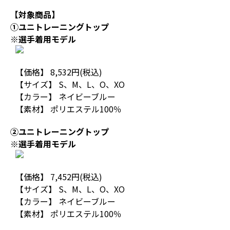
【対象商品】
①ユニトレーニングトップ
※選手着用モデル
【価格】 8,532円(税込)
【サイズ】 S、M、L、O、XO
【カラー】 ネイビーブルー
【素材】 ポリエステル100％
②ユニトレーニングトップ
※選手着用モデル
【価格】 7,452円(税込)
【サイズ】 S、M、L、O、XO
【カラー】 ネイビーブルー
【素材】 ポリエステル100％