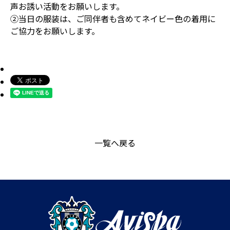
声お誘い活動をお願いします。
②当日の服装は、ご同伴者も含めてネイビー色の着用に
ご協力をお願いします。
一覧へ戻る