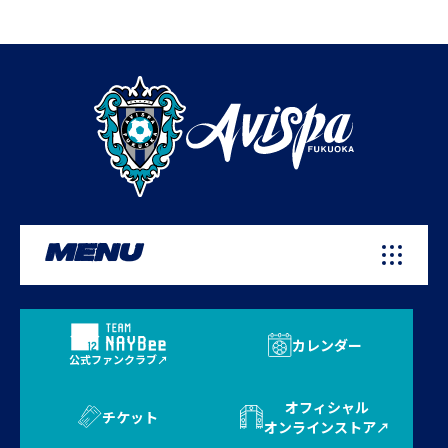
MENU
カレンダー
公式ファンクラブ
オフィシャル
チケット
オンラインストア