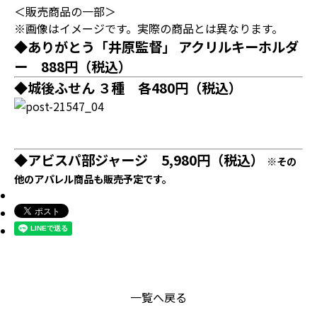
＜販売商品の一部＞
※画像はイメージです。実際の商品とは異なります。
◆ありがとう「井原監督」 アクリルキーホルダ
ー 888円（税込）
◆城後ふせん ３種 各480円（税込）
◆アビスパ部ジャージ 5,980円（税込）
※その
他のアパレル商品も販売予定です。
一覧へ戻る