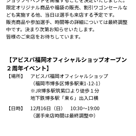
ショップイベントを開催することを決定いたしました。
限定オリジナル商品や福袋の販売、割引ワゴンセールな
ども実施する他、当日は選手も来店する予定です。
販売商品や参加選手、時間等の詳細については最終調整
中です。決まり次第お知らせいたします。
皆様のご来店をお待ちしています。
【アビスパ福岡オフィシャルショップオープン
２周年イベント】
【場所】
アビスパ福岡オフィシャルショップ
（福岡市博多区博多駅東1-12-1）
※JR博多駅筑紫口より徒歩１分
地下鉄博多駅「東６」出入口横
【日時】
12月16日（日） 10:30～19:00
（選手来店時間は最終調整中）