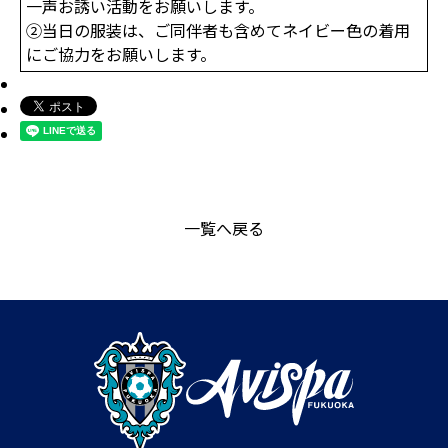
一声お誘い活動をお願いします。
②当日の服装は、ご同伴者も含めてネイビー色の着用
にご協力をお願いします。
一覧へ戻る