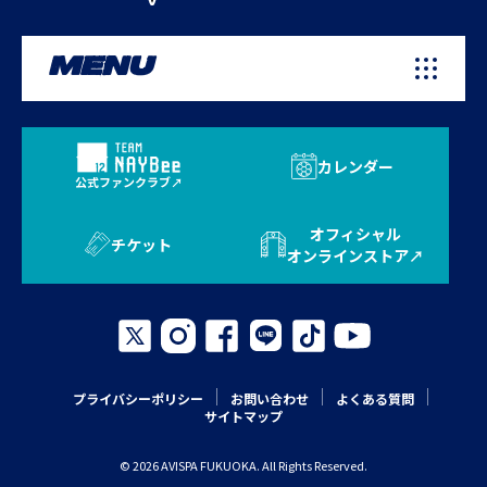
MENU
カレンダー
公式ファンクラブ
オフィシャル
チケット
オンラインストア
プライバシーポリシー
お問い合わせ
よくある質問
サイトマップ
© 2026 AVISPA FUKUOKA. All Rights Reserved.