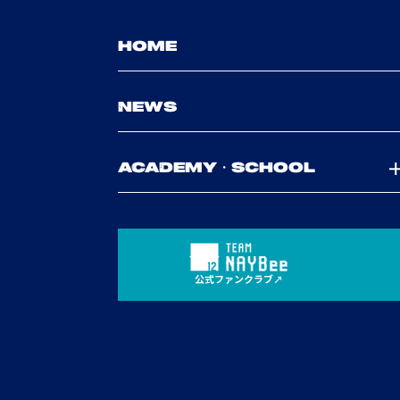
HOME
NEWS
ACADEMY・SCHOOL
公式ファンクラブ