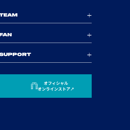
TEAM
FAN
SUPPORT
オフィシャル
オンラインストア