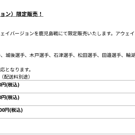
ジョン）限定販売！
ウェイバージョンを鹿児島戦にて限定販売いたします。アウェイ
手、城後選手、木戸選手、石津選手、松田選手、田邉選手、輪
応となります。
。（配送料別途）
円(税込)
円(税込)
0円(税込)