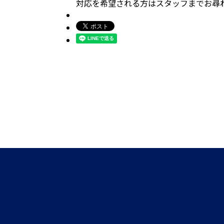
対応を希望される方はスタッフまでお尋