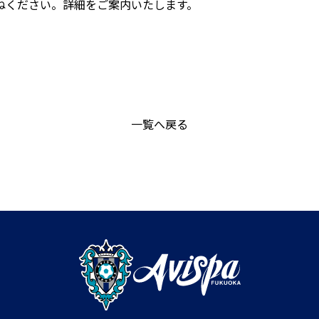
ねください。詳細をご案内いたします。
一覧へ戻る