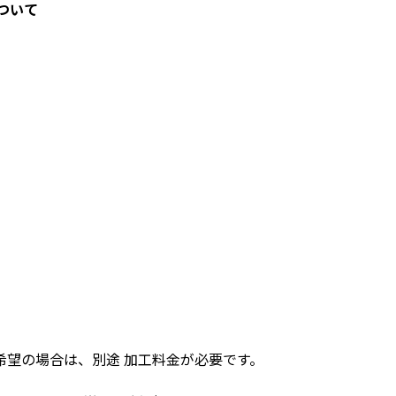
ついて
イ
希望の場合は、別途 加工料金が必要です。