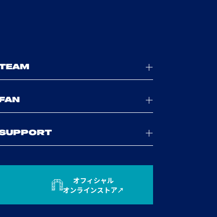
TEAM
FAN
SUPPORT
オフィシャル
オンラインストア