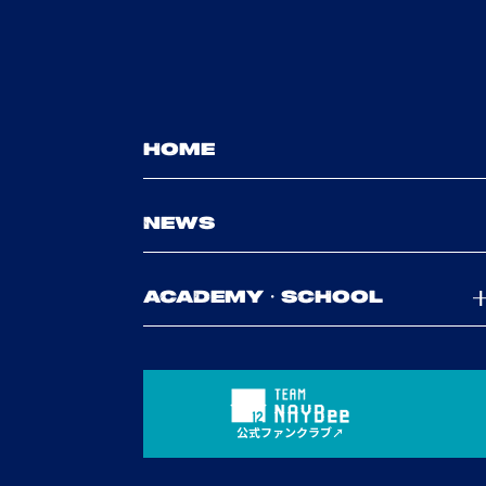
HOME
NEWS
ACADEMY・SCHOOL
公式ファンクラブ