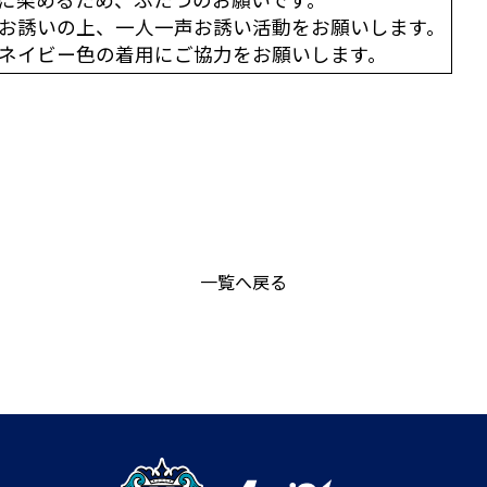
お誘いの上、一人一声お誘い活動をお願いします。
ネイビー色の着用にご協力をお願いします。
一覧へ戻る