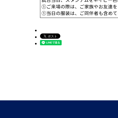
①ご来場の際は、ご家族やお友達を
①当日の服装は、ご同伴者も含めて