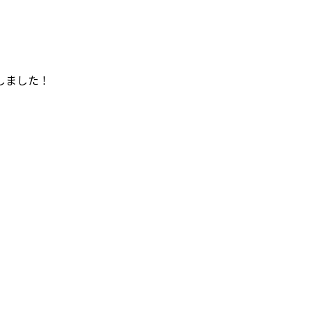
しました！