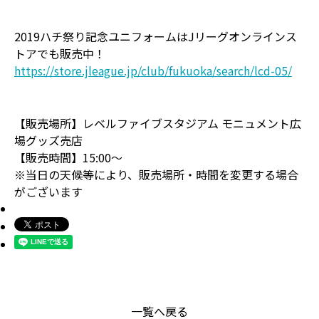
2019ハチ祭り記念ユニフォームはJリーグオンラインス
トアでも販売中！
https://store.jleague.jp/club/fukuoka/search/lcd-05/
【販売場所】レベルファイブスタジアム モニュメント広
場グッズ売店
【販売時間】15:00～
※当日の天候等により、販売場所・時間を変更する場合
がございます
一覧へ戻る