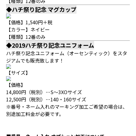
【種類】12番のみ
◆ハチ祭り記念 マグカップ
【価格】1,540円＋税
【カラー】ネイビー
【種類】12番のみ
◆2019ハチ祭り記念ユニフォーム
ハチ祭り記念ユニフォーム（オーセンティック）をスタ
ジアムでも販売致します！
【サイズ】
【価格】
14,800円（税別）…S～3XOサイズ
12,500円（税別）…140・160サイズ
※番号・ネーム入れのマーキング加工ご希望の場合は、
別途加工料金が必要です。