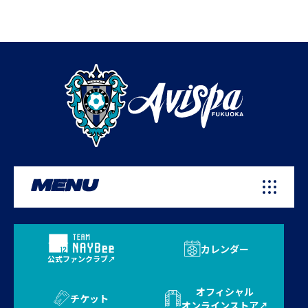
MENU
カレンダー
公式ファンクラブ
オフィシャル
チケット
オンラインストア