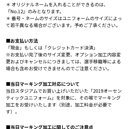
＊ オリジナルネームを入れることができるのは、
『No.12』のみとなります。
＊ 番号・ネームのサイズはユニフォームのサイズによっ
て若干異なる場合がございます。予めご了承ください。
■お支払い方法
「現金」もしくは「クレジットカード決済」
※お支払い完了後のサイズ変更、オプション加工内容変
更およびキャンセルにつきましては、選手移籍等による
場合も含めお受けできませんのでご注意ください。
■当日マーキング加工対応について
当日スタジアムでお買い上げいただいた「2019オーセン
ティックユニフォーム」を対象に、その場でマーキング
加工をお受けいたします（別途、加工料金が必要で
す）。
■当日マーキング加工に関してのご注意点