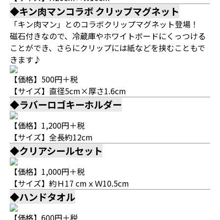
◆キン肉マンコラボ クリップマグネット
「キン肉マン」とのコラボクリップマグネット登場！
磁石付きなので、冷蔵庫やホワイトボードにくっつける
ことができ、さらにクリップには紙などを挟むこともで
きます♪
【価格】500円＋税
【サイズ】直径5cm×厚さ1.6cm
◆ラバーロゴキーホルダー
【価格】1,200円＋税
【サイズ】全長約12cm
◆クリアシールセット
【価格】1,000円＋税
【サイズ】約Ｈ17 cmｘＷ10.5cm
◆ハンドタオル
【価格】600円＋税