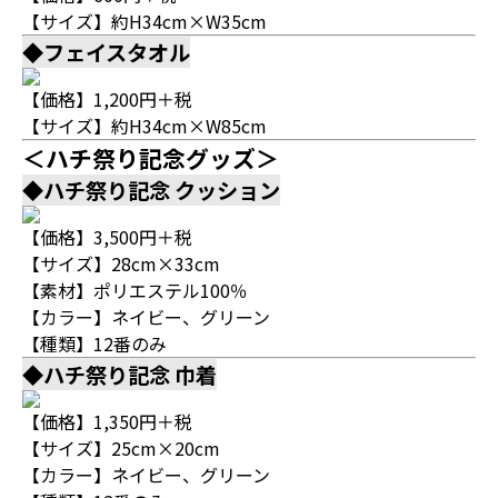
【サイズ】約H34cm×W35cm
◆フェイスタオル
【価格】1,200円＋税
【サイズ】約H34cm×W85cm
＜ハチ祭り記念グッズ＞
◆ハチ祭り記念 クッション
【価格】3,500円＋税
【サイズ】28cm×33cm
【素材】ポリエステル100％
【カラー】ネイビー、グリーン
【種類】12番のみ
◆ハチ祭り記念 巾着
【価格】1,350円＋税
【サイズ】25cm×20cm
【カラー】ネイビー、グリーン