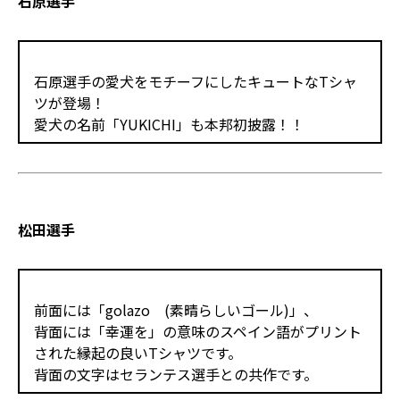
石原選手
石原選手の愛犬をモチーフにしたキュートなTシャ
ツが登場！
愛犬の名前「YUKICHI」も本邦初披露！！
松田選手
前面には「golazo (素晴らしいゴール)」、
背面には「幸運を」の意味のスペイン語がプリント
された縁起の良いTシャツです。
背面の文字はセランテス選手との共作です。