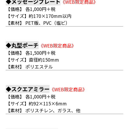
◆メッセージプレート
《WEB限定商品》
【価格】 各1,000円＋税
【サイズ】約170×170mm以内
【素材】 PET版、PVC（塩ビ）
◆丸型ポーチ
《WEB限定商品》
【価格】 各1,500円＋税
【サイズ】直径約150mm
【素材】 ポリエステル
◆スクエアミラー
《WEB限定商品》
【価格】 各1,000円＋税
【サイズ】約92×115×6mm
【素材】 ポリスチレン、ガラス、他