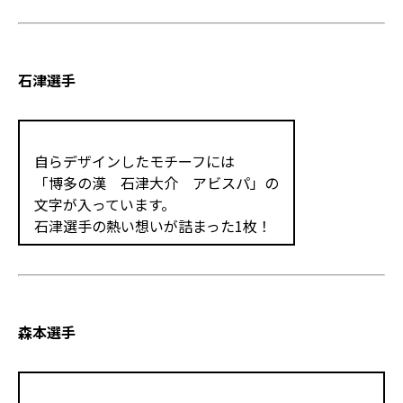
石津選手
自らデザインしたモチーフには
「博多の漢 石津大介 アビスパ」の
文字が入っています。
石津選手の熱い想いが詰まった1枚！
森本選手