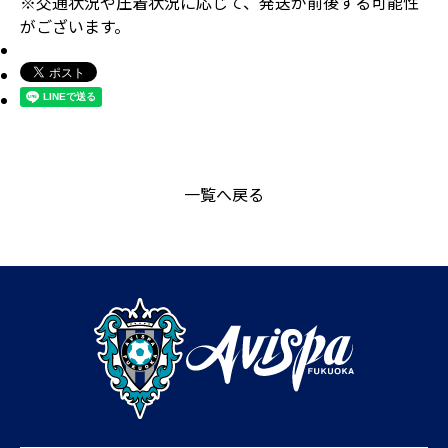
※交通状況や圧着状況に応じて、発送が前後する可能性
がございます。
一覧へ戻る