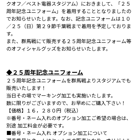
クオフ／ベスト電器スタジアム）におきまして、「２５
周年記念ユニフォーム」を着用することとなりましたの
でお知らせいたします。なお、記念ユニフォームは１０
／２５（日）第２９節千葉戦まで着用を予定しておりま
す。
また、群馬戦にて販売する２５周年記念ユニフォーム等
のオフィシャルグッズをお知らせいたします。
◆２５周年記念ユニフォーム
２５周年記念ユニフォームを群馬戦よりスタジアムでも
販売いたします！
当日その場でマーキング加工も実施いたします。
数に限りがございますので、お早めにご購入下さい！
【価格】１６，２８０円（税込）
※番号・ネーム入れのオプション加工ご希望の場合は、
別途 加工料金が必要です。
■番号・ネーム入れ オプション加工について