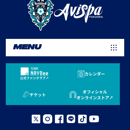
MENU
カレンダー
公式ファンクラブ
オフィシャル
チケット
オンラインストア