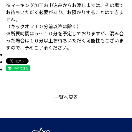
※マーキング加工お申込みからお渡しまでは、その場で
お待ちいただく必要があり、お預かりすることはできま
せん。
（キックオフ１０分前以降は除く）
※所要時間は５～１０分を予定しておりますが、混み合
った場合は１０分以上お待ちいただく可能性もございま
すので、予めご了承ください。
一覧へ戻る