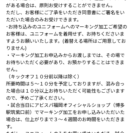
がある場合は、原則お受けすることができません。
ただし、お客様にご了承をいただき同意書にご署名をい
ただいた場合のみお受けできます。
･お持ち込みのユニフォームへのマーキング加工ご希望の
お客様は、ユニフォームを着用せず、お持ちくださいま
すようお願いいたします。(着替える場所はご用意してお
りません)
・マーキング加工お申込みからお渡しまでは、その場で
お待ちいただく必要があり、お預かりすることはできま
せん。
（キックオフ１０分前以降は除く）
所要時間は５～１０分を予定しておりますが、混み合っ
た場合は１０分以上お待ちいただく可能性もございます
ので、予めご了承ください。
・試合当日にアビスパ福岡オフィシャルショップ（博多
駅筑紫口前）でマーキング加工をお申し込みいただいた
場合は、仕上がりまで３～４週間のお時間をいただきま
す。