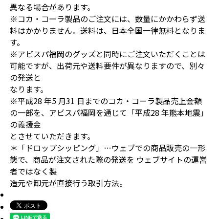
異なる場合があります。
※コカ・コーラ製品のご注文には、数量にかかわらず送
料はかかりません。送料は、日本全国一律無料となりま
す。
※アビスパ福岡のグッズと同時にご注文いただくことは
可能ですが、出荷元や送料要件が異なりますので、別々
の発送と
なります。
※平成28 年5 月31 日までのコカ・コーラ製品売上金額
の一部を、アビスパ福岡を通じて「平成28 年熊本地震」
の義援金
とさせていただきます。
＊「ドロップシッピング」…ウェブでの商品販売の一形
態で、商品が注文された際の発送を ウェブサイトの運営
者ではなく製
造元や卸元が直接行う取引方法。