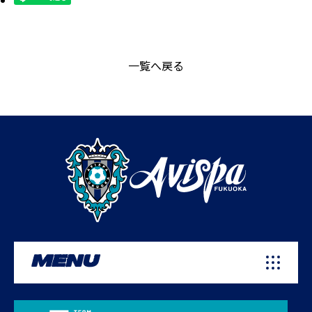
一覧へ戻る
MENU