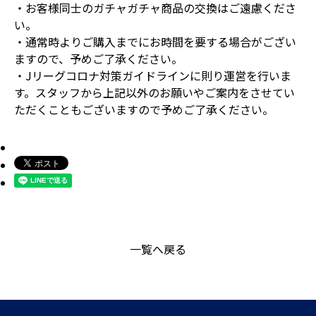
・お客様同士のガチャガチャ商品の交換はご遠慮くださ
い。
・通常時よりご購入までにお時間を要する場合がござい
ますので、予めご了承ください。
・Jリーグコロナ対策ガイドラインに則り運営を行いま
す。スタッフから上記以外のお願いやご案内をさせてい
ただくこともございますので予めご了承ください。
一覧へ戻る