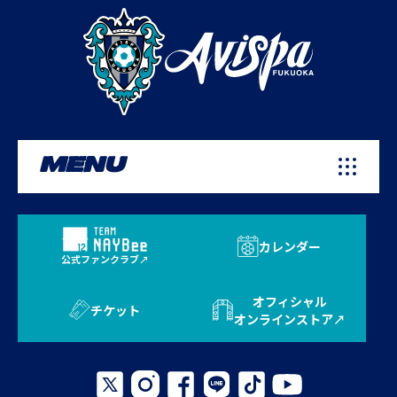
MENU
カレンダー
公式ファンクラブ
オフィシャル
チケット
オンラインストア