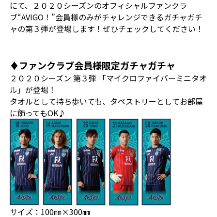
にて、２０２０シーズンのオフィシャルファンクラ
ブ“AVIGO！”会員様のみがチャレンジできるガチャガチ
ャの第３弾が登場します！ぜひチェックしてください！
♦ファンクラブ会員様限定ガチャガチャ
２０２０シーズン 第３弾 「マイクロファイバーミニタオ
ル」が登場！
タオルとして持ち歩いても、タペストリーとしてお部屋
に飾ってもOK♪
サイズ：100㎜×300㎜